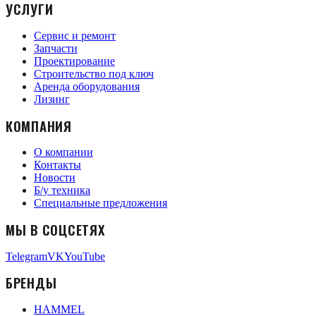
УСЛУГИ
Сервис и ремонт
Запчасти
Проектирование
Строительство под ключ
Аренда оборудования
Лизинг
КОМПАНИЯ
О компании
Контакты
Новости
Б/у техника
Специальные предложения
МЫ В СОЦСЕТЯХ
Telegram
VK
YouTube
БРЕНДЫ
HAMMEL